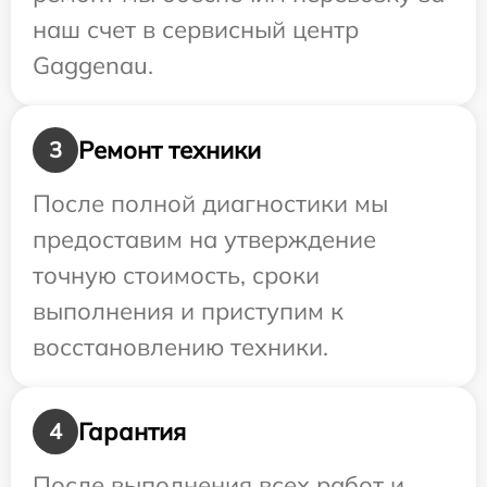
наш счет в сервисный центр
Gaggenau.
Ремонт техники
3
После полной диагностики мы
предоставим на утверждение
точную стоимость, сроки
выполнения и приступим к
восстановлению техники.
Гарантия
4
После выполнения всех работ и