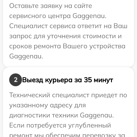
Оставьте заявку на сайте
сервисного центра Gaggenau.
Специалист сервиса ответит на Ваш
запрос для уточнения стоимости и
сроков ремонта Вашего устройства
Gaggenau.
Выезд курьера за 35 минут
2
Технический специалист приедет по
указанному адресу для
диагностики техники Gaggenau.
Если потребуется углубленный
ремонт мы обеспечим перевозку за