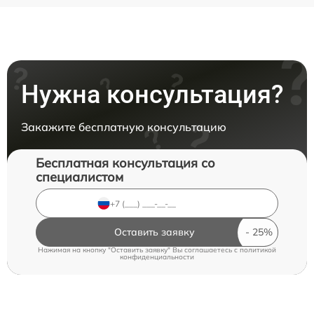
Нужна консультация?
Закажите бесплатную консультацию
Бесплатная консультация со
специалистом
Оставить заявку
Нажимая на кнопку "Оставить заявку" Вы соглашаетесь c
политикой
конфиденциальности