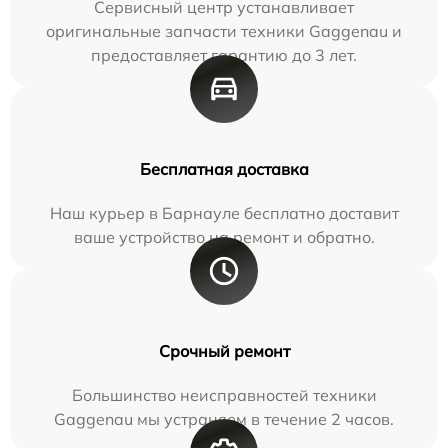
Сервисный центр устанавливает
оригинальные запчасти техники Gaggenau и
предоставляет гарантию до 3 лет.
Бесплатная доставка
Наш курьер в Барнауле бесплатно доставит
ваше устройство на ремонт и обратно.
Срочный ремонт
Большинство неисправностей техники
Gaggenau мы устраняем в течение 2 часов.