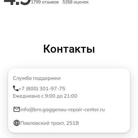
1799 отзывов
5358 оценок
Контакты
Служба поддержки
+7 (800) 301-97-75
Ежедневно с 9:00 до 21:00
info@brn.gaggenau-repair-center.ru
Павловский тракт, 251В