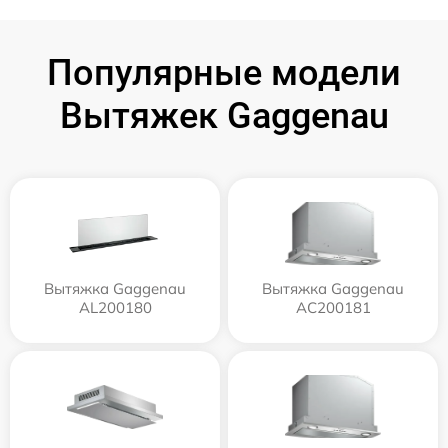
Популярные модели
Вытяжек Gaggenau
Вытяжка Gaggenau
Вытяжка Gaggenau
AL200180
AC200181