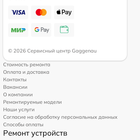
© 2026 Сервисный центр Gaggenau
Стоимость ремонта
Оплата и доставка
Контакты
Вакансии
О компании
Ремонтируемые модели
Наши услуги
Согласие на обработку персональных данных
Способы оплаты
Ремонт устройств