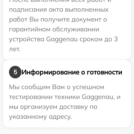
подписания акта выполненных
работ Вы получите документ о
гарантийном обслуживании
устройства Gaggenau сроком до 3
лет.
Информирование о готовности
5
Мы сообщим Вам о успешном
тестировании техники Gaggenau, и
мы организуем доставку по
указанному адресу.