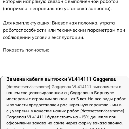
который напрямую связан с выполненной работой
(например, неправильная установка запчасти).
Для комплектующих: Внезапная поломка, утрата
работоспособности или техническим параметрам при
соблюдении условий эксплуатации.
Показать полностью
Замена кабеля вытяжки VL414111 Gaggenau
[dataset:services:name] Gaggenau VL414111
выполняется в
нашем специализированном сц Gaggenau в Барнауле
мастерами с огромным опытом - от 5 лет. На все виды работ
и запчасти предоставляем расширенную гарантию - мы в
сц уверены в качестве наших работ. [dataset:services:name]
Gaggenau VL414111 будет стоить на -15% дешевле при
оформлении заказа на сайте через форму заказа звонка.