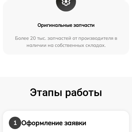
Оригинальные запчасти
Более 20 тыс. запчастей от производителя в
наличии на собственных складах.
Этапы работы
Оформление заявки
1