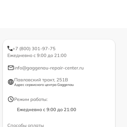
+7 (800) 301-97-75
Ежедневно с 9:00 до 21:00
info@gaggenau-repair-center.ru
Павловский тракт, 251В
Адрес сервисного центра Gaggenau
Режим работы:
Ежедневно с 9:00 до 21:00
Способы оплаты