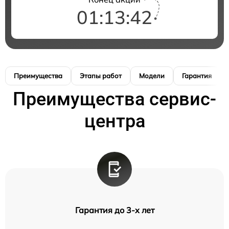
01:13:41
Преимущества
Этапы работ
Модели
Гарантия
Преимущества сервис-
центра
Гарантия до 3-х лет